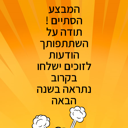
המבצע
הסתיים !
תודה על
השתתפותך
הודעות
לזוכים ישלחו
בקרוב
נתראה בשנה
הבאה