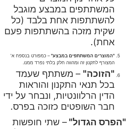
המשתתפים במבצע מוגבל
להשתתפות אחת בלבד (כל
שקית מזכה בהשתתפות פעם
אחת).
"המוצרים המשתתפים במבצע"
– כמפורט בנספח א'
המצורף לתקנון זה ומהווה חלק בלתי נפרד ממנו.
"הזוכה"
–
משתתף שעמד
בכל תנאי התקנון והוראות
הדין הרלוונטיות, ונבחר על ידי
חבר השופטים כזוכה בפרס.
"הפרס הגדול"
– שתי חופשות