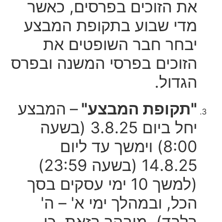
את הזוכים בפרסים, כאשר
מדי שבוע בתקופת המבצע
יבחר חבר השופטים את
הזוכים בפרסי המשנה ובפרס
הגדול.
"תקופת המבצע"
–
המבצע
יחל ביום 3.8.25 (בשעה
8:00) וימשך עד ליום
14.8.25 (בשעה 23:59)
(למשך 10 ימי עסקים בסך
הכל, ובמהלך ימי א' – ה'
בלבד). מובהר בזאת, כי