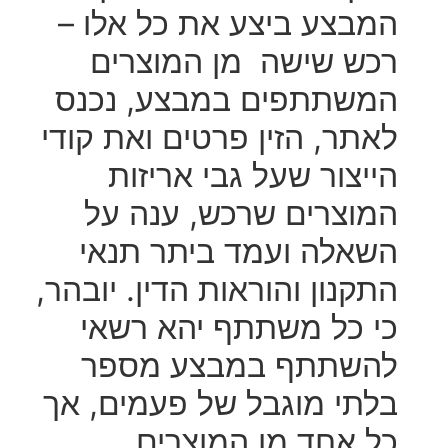
המבצע ביצע את כל אלו –
רכש שישה מן המוצרים
המשתתפים במבצע, נכנס
לאתר, הזין פרטים ואת קודי
הייצור שעל גבי אריזות
המוצרים שרכש, ענה על
השאלה ועמד ביתר תנאי
התקנון והוראות הדין. יובהר,
כי כל משתתף יהא רשאי
להשתתף במבצע מספר
בלתי מוגבל של פעמים, אך
כל אחד מן המוצרים