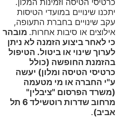
כרטיסי הטיסה וזמינות המלון.
יתכנו שינויים במועדי הטיסות
עקב שינויים בחברת התעופה,
אילוצים או סיבות אחרות.
מובהר
כי לאחר ביצוע הזמנה לא ניתן
לערוך שינוי או ביטול. הטיפול
בהזמנת החופשה (כולל
כרטיסי הטיסה ומלון) יעשה
ע"י החברה או מי מטעמה
(משרד הפרסום "ציבלין"
מרחוב שדרות רוטשילד 6 תל
אביב)
.