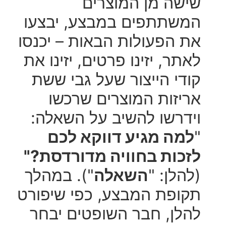
שישה מן המוצרים
המשתתפים במבצע, יבצעו
את הפעולות הבאות – יכנסו
לאתר, יזינו פרטים, יזינו את
קודי הייצור שעל גבי ששת
אריזות המוצרים שרכשו
וידרשו להשיב על השאלה:
"
למה מגיע דווקא לכם
לזכות בחוויה מדורדסת?"
(להלן: "
השאלה
"). במהלך
תקופת המבצע, כפי שיפורט
להלן, חבר השופטים יבחר