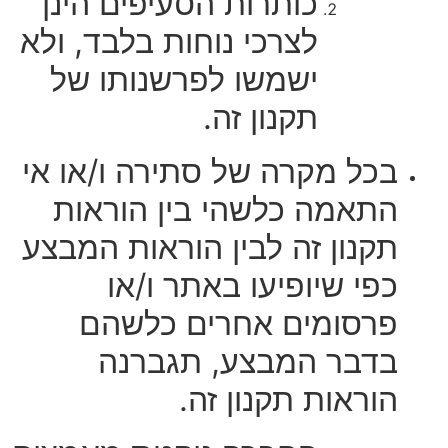
כותרות הסעיפים הינן
לצרכי נוחות בלבד, ולא
ישמשו לפרשנותו של
תקנון זה.
בכל מקרה של סתירה ו/או אי
התאמה כלשהי בין הוראות
תקנון זה לבין הוראות המבצע
כפי שיופיעו באתר ו/או
פרסומים אחרים כלשהם
בדבר המבצע, תגברנה
הוראות תקנון זה.