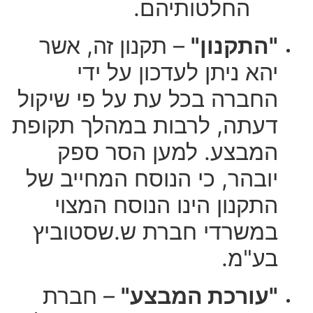
החלטותיהם.
"התקנון"
– תקנון זה, אשר
יהא ניתן לעדכון על ידי
החברה בכל עת על פי שיקול
דעתה, לרבות במהלך תקופת
המבצע. למען הסר ספק
יובהר, כי הנוסח המחייב של
התקנון הינו הנוסח המצוי
במשרדי חברת ש.שסטוביץ
בע"מ.
"עורכת המבצע"
– חברת