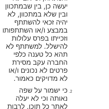
יעשה כן, בין שבמתכוון
ובין שלא במתכוון, לא
יהיה זכאי להשתתף
במבצע ו/או השתתפותו
וזכייתו בפרס עלולות
להישלל. למשתתף לא
תהא כל טענה כלפי
החברה עקב מסירת
פרטים לא נכונים ו/או
לא מדויקים כאמור.
כי ישמור על שפה
נאותה וכי לא יעלה
לאתר כל תוכן, לרבות