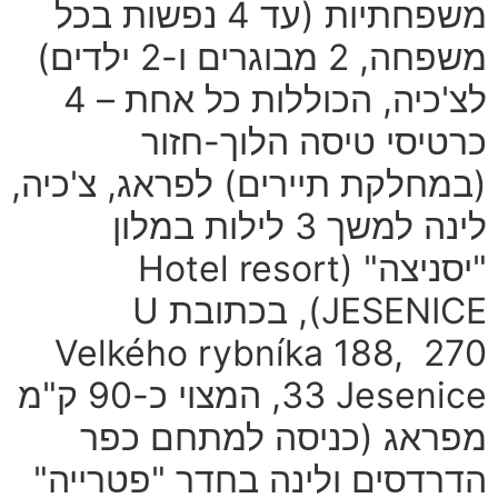
משפחתיות (עד 4 נפשות בכל
משפחה, 2 מבוגרים ו-2 ילדים)
לצ'כיה, הכוללות כל אחת – 4
כרטיסי טיסה הלוך-חזור
(במחלקת תיירים) לפראג, צ'כיה,
לינה למשך 3 לילות במלון
"יסניצה"
(Hotel resort
JESENICE
), בכתובת
U
Velkého rybníka 188, 270
33 Jesenice
, המצוי כ-90 ק"מ
מפראג (כניסה למתחם כפר
הדרדסים ולינה בחדר "פטרייה"