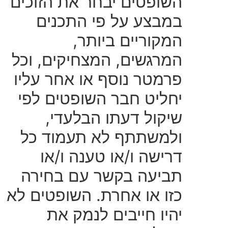
השופטים יבחר את הזוכים
במבצע על פי התכנים
המקוריים ביותר,
המרגשים, המצחיקים, וכל
פרמטר נוסף או אחר עליו
יחליט חבר השופטים לפי
שיקול דעתו הבלעדי,
ולמשתתף לא תעמוד כל
דרישה ו/או טענה ו/או
תביעה בקשר עם בחירה
כזו או אחרת. השופטים לא
יהיו חייבים לנמק את