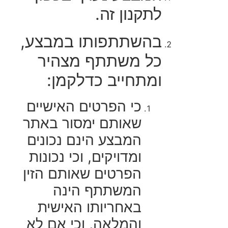
לתקנון זה.
בהשתתפותו במבצע,
כל משתתף מצהיר
ומתחייב כדלקמן:
כי הפרטים האישיים
שאותם ימסור באתר
המבצע הינם נכונים
ומדויקים, וכי נכונות
הפרטים שאותם הזין
המשתתף הינה
באחריותו האישית
והמלאה, וכי אם לא