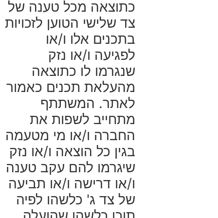
כתוצאה מכל טענה של
צד שלישי הטוען לזכויות
בתכנים אלו ו/או
לפגיעה ו/או נזק
שנגרמו לו כתוצאה
מהעלאת תכנים כאמור
לאתר. המשתתף
מתחייב לשפות את
החברה ו/או מי מטעמה
בגין כל הוצאה ו/או נזק
שיגרמו להם עקב טענה
ו/או דרישה ו/או תביעה
של צד ג' כלשהו לפיה
תוכן כלשהו שהועלה