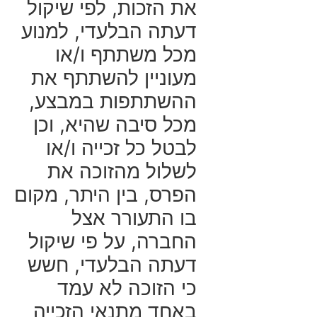
את הזכות, לפי שיקול
דעתה הבלעדי, למנוע
מכל משתתף ו/או
מעוניין להשתתף את
ההשתתפות במבצע,
מכל סיבה שהיא, וכן
לבטל כל זכייה ו/או
לשלול מהזוכה את
הפרס, בין היתר, מקום
בו התעורר אצל
החברה, על פי שיקול
דעתה הבלעדי, חשש
כי הזוכה לא עמד
באחד מתנאי הזכייה