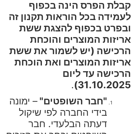
קבלת הפרס הינה בכפוף
לעמידה בכל הוראות תקנון זה
ובפרט בכפוף להצגת ששת
אריזות המוצרים והוכחת
הרכישה (יש לשמור את ששת
אריזות המוצרים ואת הוכחת
הרכישה עד ליום
.
31.10.2025)
"חבר השופטים"
– ימונה
בידי החברה לפי שיקול
דעתה הבלעדי. חבר