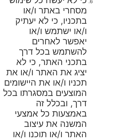
מסחרי באתר ו/או
בתכניו, כי לא יעתיק
ו/או ישתמש ו/או
יאפשר לאחרים
להשתמש בכל דרך
בתכני האתר, כי לא
יציג את האתר ו/או את
תכניו ו/או את היישומים
המוצעים במסגרתו בכל
דרך, ובכלל זה
באמצעות כל אמצעי
המשנה את עיצוב
האתר ו/או תוכנו ו/או