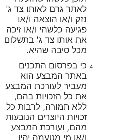
לאתר גרם לאותו צד ג'
נזק ו/או הוצאה ו/או
פגיעה כלשהי ו/או זיכה
את אותו צד ג' בתשלום
מכל סיבה שהיא.
כי בפרסום התכנים
באתר המבצע הוא
מעביר לעורכת המבצע
את כל הזכויות בהם,
ללא תמורה, לרבות כל
זכויות היוצרים הנובעות
מהם, ועורכת המבצע
ו/או מי מטעמה יהיו