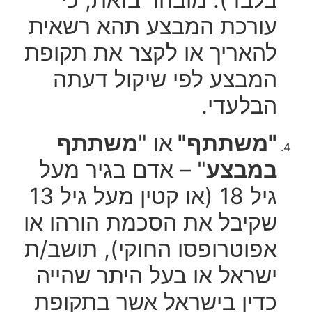
עורכת המבצע תהא רשאית
להאריך או לקצר את תקופת
המבצע לפי שיקול דעתה
הבלעדי.
"משתתף"
או "
משתתף
במבצע
" – אדם בגיר מעל
גיל 18 (או קטין מעל גיל 13
שקיבל את הסכמת הורהו או
אפוטרופסו החוקי), תושב/ת
ישראל או בעל היתר שהייה
כדין בישראל אשר בתקופת