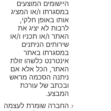
היישומים המוצעים
במסגרתו ו/או המציג
אותו באופן חלקי,
לרבות לא יציג את
האתר ו/או תכניו ו/או
שירותים הניתנים
במסגרתו באתר
אינטרנט כלשהו זולת
האתר, הכל אלא אם
ניתנה הסכמה מראש
ובכתב של עורכת
המבצע.
החברה שומרת לעצמה