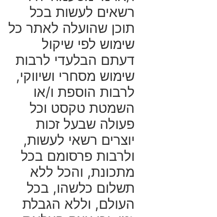
רשאים לעשות בכל
תוכן שהועלה לאתר כל
שימוש לפי שיקול
דעתם הבלעדי לרבות
שימוש מסחרי ושיווקי,
לרבות הוספת ו/או
השמטת טקסט וכל
פעולה שבעל זכות
יוצרים רשאי לעשות,
ולרבות פרסומם בכל
מתכונת, והכל ללא
תשלום כלשהו, בכל
העולם, וללא הגבלת