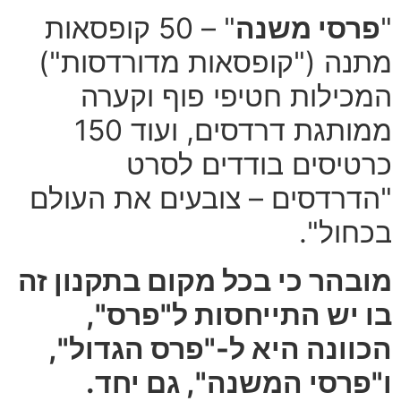
"
פרסי משנה
" – 50 קופסאות
מתנה ("קופסאות מדורדסות")
המכילות חטיפי פוף וקערה
ממותגת דרדסים, ועוד 150
כרטיסים בודדים לסרט
"הדרדסים – צובעים את העולם
בכחול".
מובהר כי בכל מקום בתקנון זה
בו יש התייחסות ל"פרס",
הכוונה היא ל-"פרס הגדול",
ו"פרסי המשנה", גם יחד.