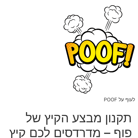
לעוף על POOF
תקנון מבצע הקיץ של
פוף – מדרדסים לכם קיץ