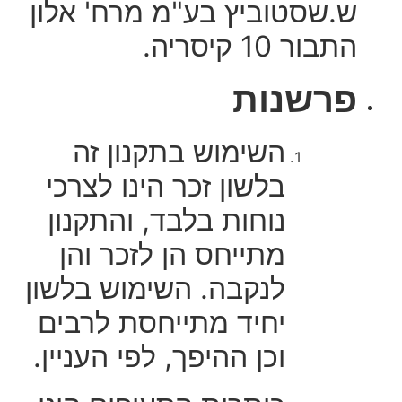
ש.שסטוביץ בע"מ מרח' אלון
התבור 10 קיסריה.
פרשנות
השימוש בתקנון זה
בלשון זכר הינו לצרכי
נוחות בלבד, והתקנון
מתייחס הן לזכר והן
לנקבה. השימוש בלשון
יחיד מתייחסת לרבים
וכן ההיפך, לפי העניין.