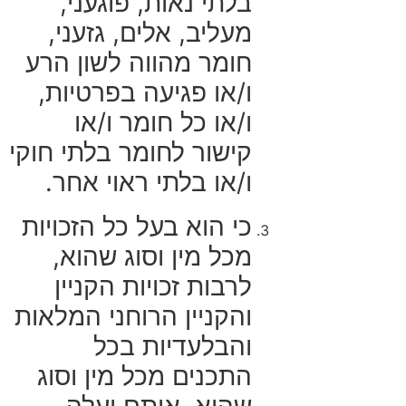
בלתי נאות, פוגעני,
מעליב, אלים, גזעני,
חומר מהווה לשון הרע
ו/או פגיעה בפרטיות,
ו/או כל חומר ו/או
קישור לחומר בלתי חוקי
ו/או בלתי ראוי אחר.
כי הוא בעל כל הזכויות
מכל מין וסוג שהוא,
לרבות זכויות הקניין
והקניין הרוחני המלאות
והבלעדיות בכל
התכנים מכל מין וסוג
שהוא, אותם יעלה