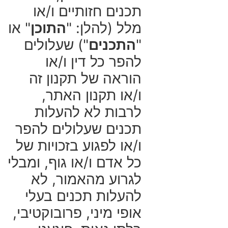
תכנים חזותיים ו/או
מלל (להלן: "
התוכן
" או
"
התכנים
") שעלולים
להפר כל דין ו/או
הוראה של תקנון זה
ו/או תקנון האתר,
לרבות לא להעלות
תכנים שעלולים להפר
ו/או לפגוע בזכויות של
כל אדם ו/או גוף, ומבלי
לגרוע מהאמור, לא
להעלות תכנים בעלי
אופי מיני, פרובוקטיבי,