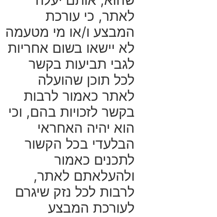
לאתר, כי עורכת
המבצע ו/או מי מטעמה
לא יישאו בשום אחריות
לגבי תביעות בקשר
לכל תוכן שהועלה
לאתר כאמור לרבות
בקשר לזכויות בהם, וכי
הוא יהיה האחראי
הבלעדי בכל הקשור
לתכנים כאמור
ולהעלאתם לאתר,
לרבות לכל נזק שיגרם
לעורכת המבצע