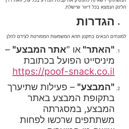
הלינק הנמצא בכל דיוור שיישלח.
הגדרות
למונחים הבאים בתקנון תהא המשמעות המפורטת לצידם להלן:
"האתר"
או "
אתר המבצע"
–
מיניסייט הפועל בכתובת
https://poof-snack.co.il
"המבצע"
– פעילות שתיערך
בתקופת המבצע באתר
המבצע, במסגרתה
משתתפים שרכשו לפחות