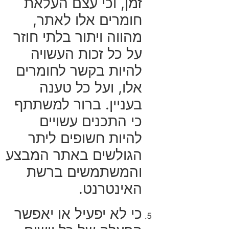
זמן, וכי עצם העלאת
חומרים אלו לאתר,
מהווה ויתור בלתי חוזר
על כל זכות העשויה
להיות בקשר לחומרים
אלו, ועל כל טענה
בעניין. ברור למשתתף
כי התכנים עשויים
להיות חשופים ליתר
הגולשים באתר המבצע
והמשתמשים ברשת
האינטרנט.
כי לא יפעיל או יאפשר