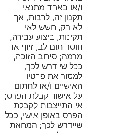
ו/או באחד מתנאי
תקנון זה, לרבות, אך
לא רק, חשש לאי
תקינות, ביצוע עבירה,
חוסר תום לב, זיוף או
מרמה; סירוב הזוכה,
ככל שיידרש לכך,
למסור את פרטיו
האישיים ו/או לחתום
על אישור קבלת הפרס;
אי התייצבות לקבלת
הפרס באופן אישי, ככל
שיידרש לכך; המחאת