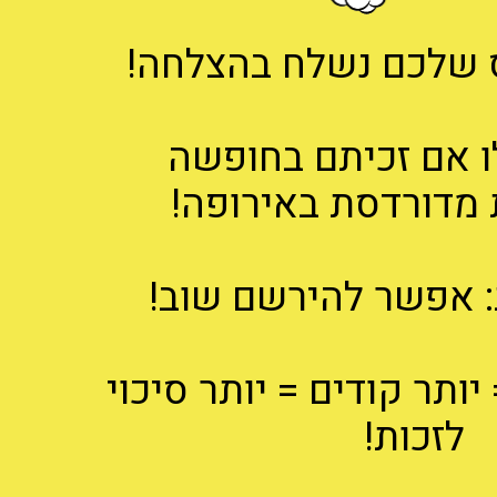
 שלכם נשלח בהצלחה!
ו אם זכיתם בחופשה
מדורדסת באירופה!
 אפשר להירשם שוב!
יותר קודים = יותר סיכוי
לזכות!